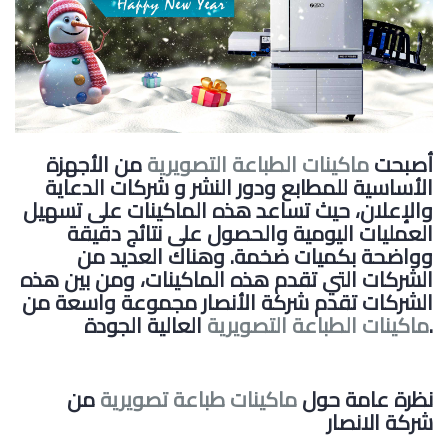
أصبحت
ماكينات الطباعة التصويرية
من الأجهزة
الأساسية للمطابع ودور النشر و شركات الدعاية
والإعلان، حيث تساعد هذه الماكينات على تسهيل
العمليات اليومية والحصول على نتائج دقيقة
وواضحة بكميات ضخمة. وهناك العديد من
الشركات التي تقدم هذه الماكينات، ومن بين هذه
الشركات تقدم شركة الأنصار مجموعة واسعة من
العالية الجودة.
ماكينات الطباعة التصويرية
نظرة عامة حول
ماكينات طباعة تصويرية
من
شركة الانصار