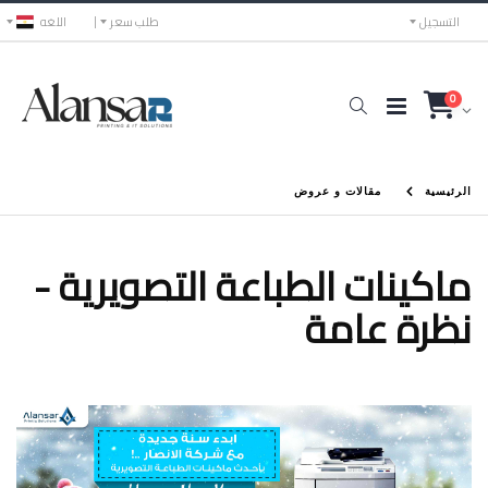
التسجيل
طلب سعر
اللغه
0
الرئيسية
مقالات و عروض
ماكينات الطباعة التصويرية -
نظرة عامة