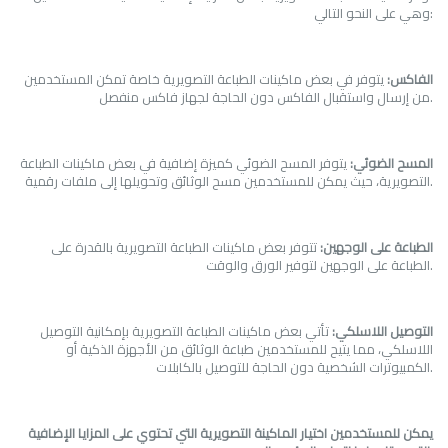
وهي على النحو التالي:
الفاكس:
يتوفر في بعض ماكينات الطباعة التصويرية خاصة تمكن المستخدمين
من إرسال واستقبال الفاكس دون الحاجة لجهاز فاكس منفصل.
المسح الضوئي:
يتوفر المسح الضوئي كميزة إضافية في بعض ماكينات الطباعة
التصويرية، حيث يمكن للمستخدمين مسح الوثائق وتحويلها إلى ملفات رقمية.
الطباعة على الوجهين:
تتوفر بعض ماكينات الطباعة التصويرية بالقدرة على
الطباعة على الوجهين لتوفير الورق والوقت.
التوصيل اللاسلكي:
تأتي بعض ماكينات الطباعة التصويرية بإمكانية التوصيل
اللاسلكي، مما يتيح للمستخدمين طباعة الوثائق من الأجهزة الذكية أو
الكمبيوترات الشخصية دون الحاجة للتوصيل بالكابلات.
يمكن للمستخدمين اختيار الماكينة التصويرية التي تحتوي على المزايا الإضافية