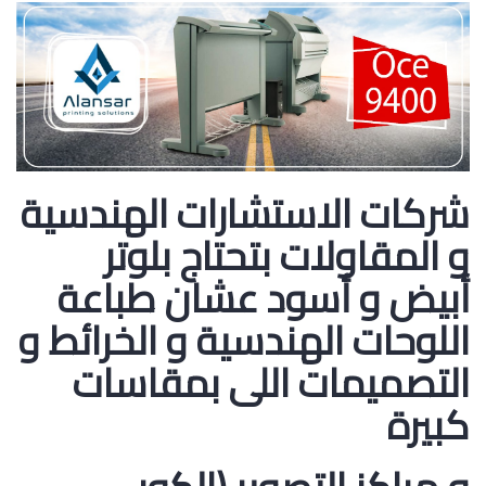
شركات الاستشارات الهندسية
و المقاولات بتحتاج بلوتر
أبيض و أسود عشان طباعة
اللوحات الهندسية و الخرائط و
التصميمات اللى بمقاسات
كبيرة