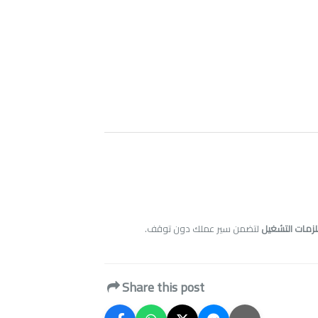
لزمات التشغيل
لتضمن سير عملك دون توقف.
Share this post